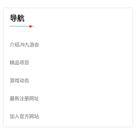
导航
介绍J9九游会
精品项目
游戏动态
最新注册网址
加入官方网站