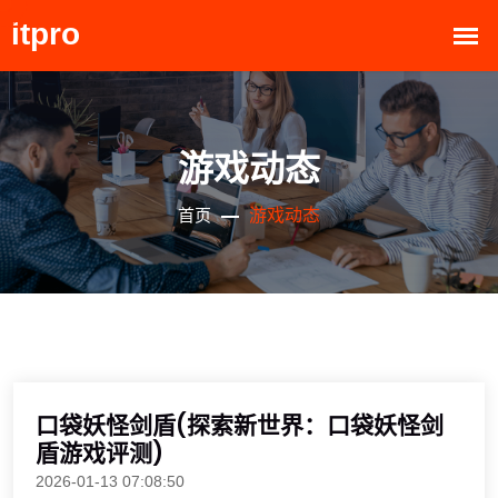
游戏动态
游戏动态
首页
口袋妖怪剑盾(探索新世界：口袋妖怪剑
盾游戏评测)
2026-01-13 07:08:50