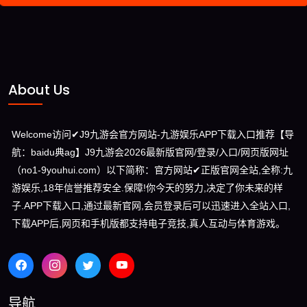
About Us
Welcome访问✔J9九游会官方网站-九游娱乐APP下载入口推荐【导
航：baidu典ag】J9九游会2026最新版官网/登录/入口/网页版网址
（no1-9youhui.com）以下简称：官方网站✔正版官网全站,全称:九
游娱乐,18年信誉推荐安全.保障!你今天的努力,决定了你未来的样
子.APP下载入口,通过最新官网,会员登录后可以迅速进入全站入口,
下载APP后,网页和手机版都支持电子竞技,真人互动与体育游戏。
导航