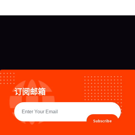
订阅邮箱
Subscribe