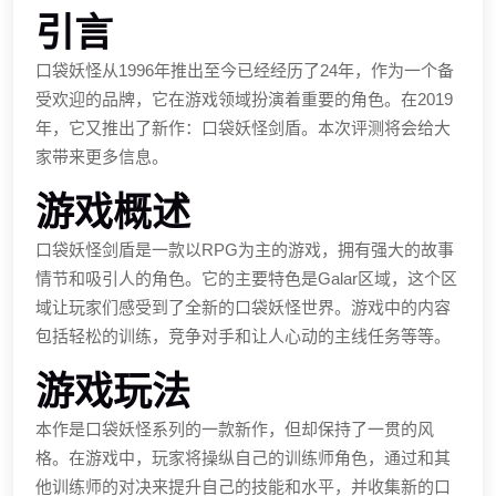
引言
口袋妖怪从1996年推出至今已经经历了24年，作为一个备
受欢迎的品牌，它在游戏领域扮演着重要的角色。在2019
年，它又推出了新作：口袋妖怪剑盾。本次评测将会给大
家带来更多信息。
游戏概述
口袋妖怪剑盾是一款以RPG为主的游戏，拥有强大的故事
情节和吸引人的角色。它的主要特色是Galar区域，这个区
域让玩家们感受到了全新的口袋妖怪世界。游戏中的内容
包括轻松的训练，竞争对手和让人心动的主线任务等等。
游戏玩法
本作是口袋妖怪系列的一款新作，但却保持了一贯的风
格。在游戏中，玩家将操纵自己的训练师角色，通过和其
他训练师的对决来提升自己的技能和水平，并收集新的口