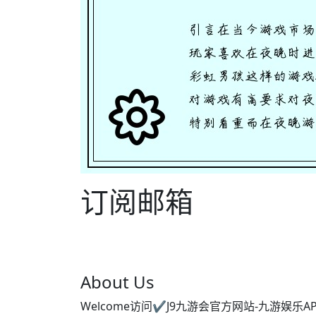
订阅邮箱
About Us
Welcome访问✔J9九游会官方网站-九游娱乐AP